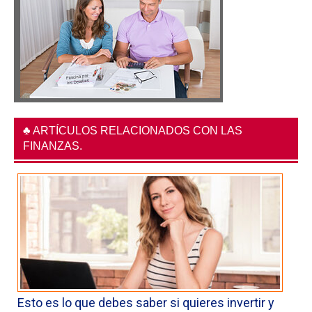
♣ ARTÍCULOS RELACIONADOS CON LAS
FINANZAS.
Esto es lo que debes saber si quieres invertir y