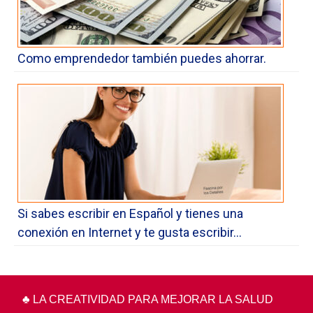
Como emprendedor también puedes ahorrar.
Si sabes escribir en Español y tienes una
conexión en Internet y te gusta escribir…
♣ LA CREATIVIDAD PARA MEJORAR LA SALUD