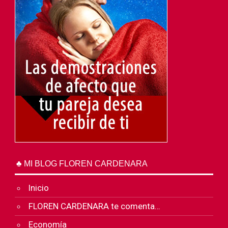
♣ MI BLOG FLOREN CARDENARA
Inicio
FLOREN CARDENARA te comenta…
Economía