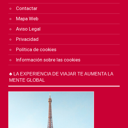
Contactar
Mapa Web
Aviso Legal
Privacidad
Política de cookies
Información sobre las cookies
♣ LA EXPERIENCIA DE VIAJAR TE AUMENTA LA
MENTE GLOBAL