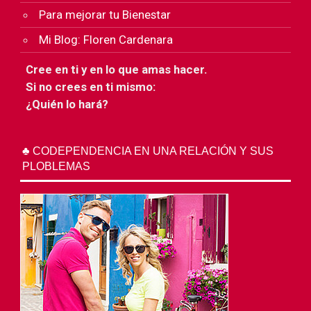
Para mejorar tu Bienestar
Mi Blog: Floren Cardenara
Cree en ti y en lo que amas hacer.
Si no crees en ti mismo:
¿Quién lo hará?
♣ CODEPENDENCIA EN UNA RELACIÓN Y SUS
PLOBLEMAS