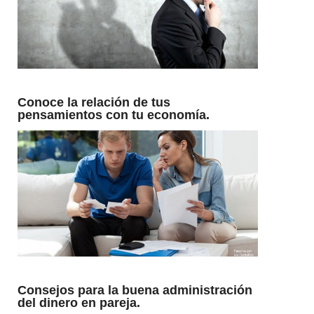
Conoce la relación de tus
pensamientos con tu economía.
Consejos para la buena administración
del dinero en pareja.