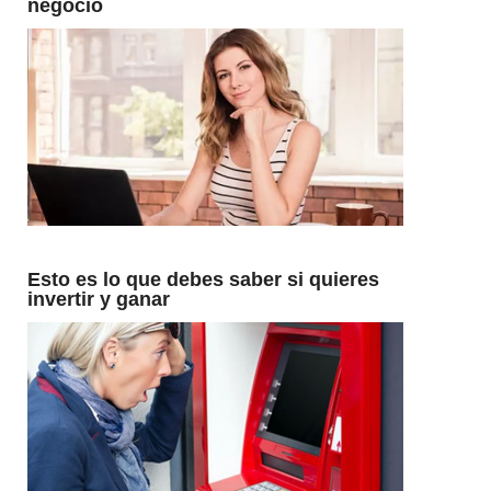
negocio
Esto es lo que debes saber si quieres
invertir y ganar