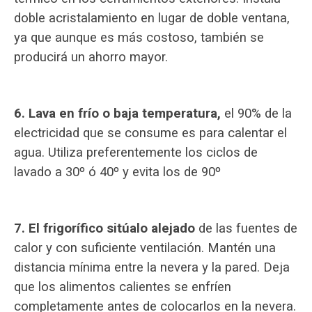
doble acristalamiento en lugar de doble ventana,
ya que aunque es más costoso, también se
producirá un ahorro mayor.
6. Lava en frío o baja temperatura,
el 90% de la
electricidad que se consume es para calentar el
agua. Utiliza preferentemente los ciclos de
lavado a 30º ó 40º y evita los de 90º
7. El frigorífico sitúalo alejado
de las fuentes de
calor y con suficiente ventilación. Mantén una
distancia mínima entre la nevera y la pared. Deja
que los alimentos calientes se enfríen
completamente antes de colocarlos en la nevera.