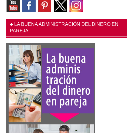
♣ LA BUENA ADMINISTRACIÓN DEL DINERO EN
PAREJA