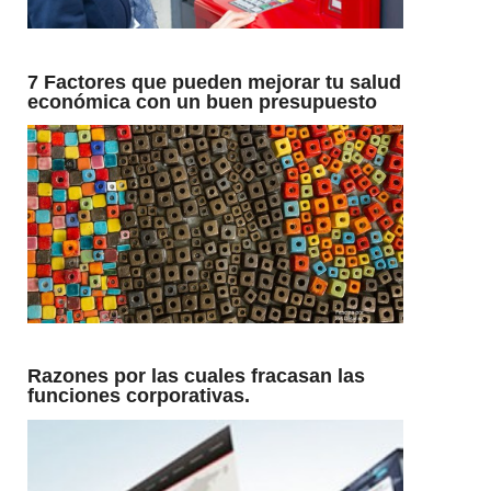
7 Factores que pueden mejorar tu salud
económica con un buen presupuesto
familiar
Razones por las cuales fracasan las
funciones corporativas.