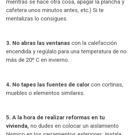
mientras se hace otra cosa, apagar la plancha y
cafetera unos minutos antes, etc.) Si te
mentalizas lo consigues.
3. No abras las ventanas
con la calefacción
encendida y regúlalo para una temperatura de no
más de 20º C en invierno.
4. No tapes las fuentes de calor
con cortinas,
muebles o elementos similares.
5. A la hora de realizar reformas en tu
vivienda,
no dudes en colocar un aislamiento
térmico en los cerramientos exteriores. Instala