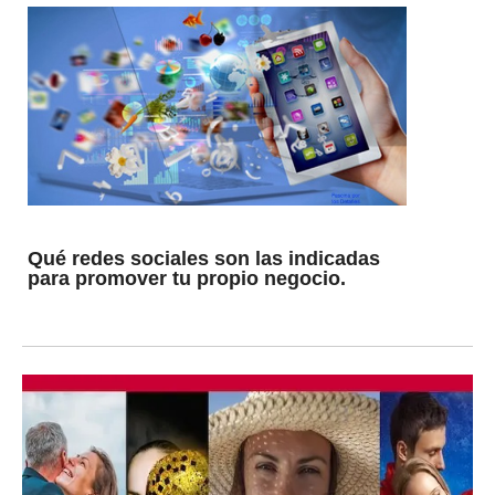
Qué redes sociales son las indicadas
para promover tu propio negocio.