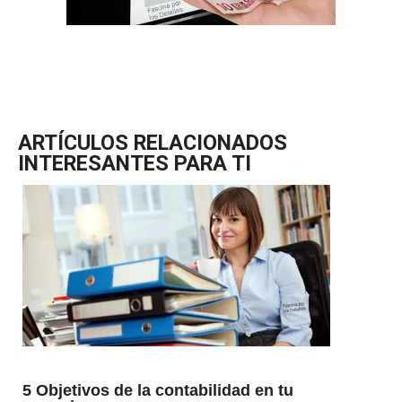
ARTÍCULOS RELACIONADOS
INTERESANTES PARA TI
5 Objetivos de la contabilidad en tu