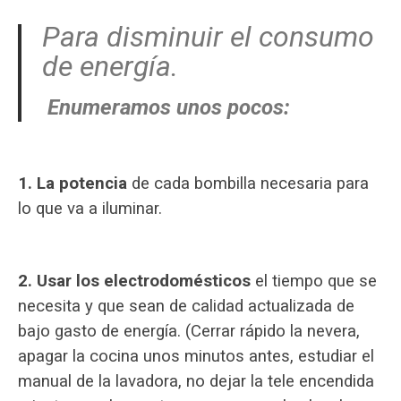
Para disminuir el consumo
de energía.
Enumeramos unos pocos:
1. La potencia
de cada bombilla necesaria para
lo que va a iluminar.
2. Usar los electrodomésticos
el tiempo que se
necesita y que sean de calidad actualizada de
bajo gasto de energía. (Cerrar rápido la nevera,
apagar la cocina unos minutos antes, estudiar el
manual de la lavadora, no dejar la tele encendida