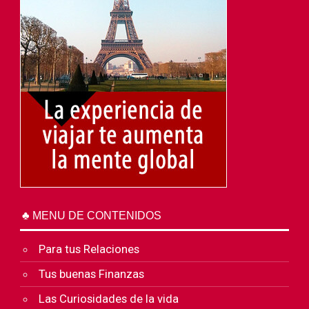
♣ MENU DE CONTENIDOS
Para tus Relaciones
Tus buenas Finanzas
Las Curiosidades de la vida