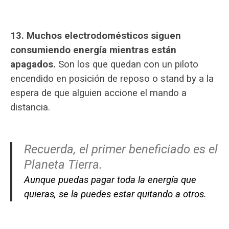
13. Muchos electrodomésticos siguen
consumiendo energía mientras están
apagados.
Son los que quedan con un piloto
encendido en posición de reposo o stand by a la
espera de que alguien accione el mando a
distancia.
Recuerda, el primer beneficiado es el
Planeta Tierra.
Aunque puedas pagar toda la energía que
quieras, se la puedes estar quitando a otros.