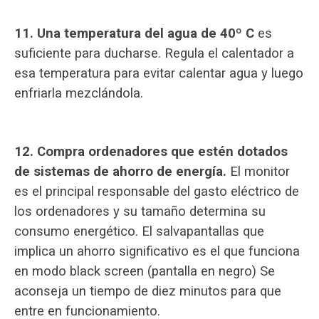
11. Una temperatura del agua de 40º C
es
suficiente para ducharse. Regula el calentador a
esa temperatura para evitar calentar agua y luego
enfriarla mezclándola.
12. Compra ordenadores que estén dotados
de sistemas de ahorro de energía.
El monitor
es el principal responsable del gasto eléctrico de
los ordenadores y su tamaño determina su
consumo energético. El salvapantallas que
implica un ahorro significativo es el que funciona
en modo black screen (pantalla en negro) Se
aconseja un tiempo de diez minutos para que
entre en funcionamiento.