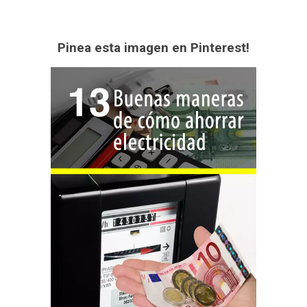
Pinea esta imagen en Pinterest!