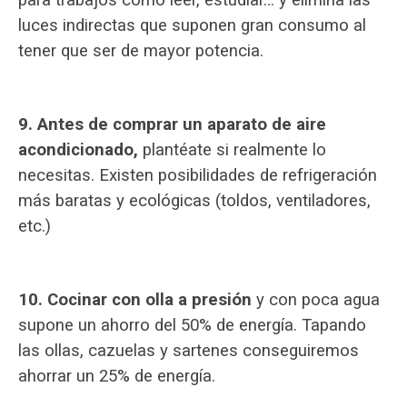
luces indirectas que suponen gran consumo al
tener que ser de mayor potencia.
9. Antes de comprar un aparato de aire
acondicionado,
plantéate si realmente lo
necesitas. Existen posibilidades de refrigeración
más baratas y ecológicas (toldos, ventiladores,
etc.)
10. Cocinar con olla a presión
y con poca agua
supone un ahorro del 50% de energía. Tapando
las ollas, cazuelas y sartenes conseguiremos
ahorrar un 25% de energía.