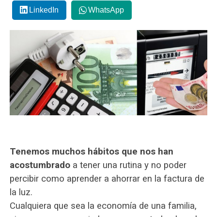
LinkedIn
WhatsApp
Tenemos muchos hábitos q
ue nos han
acostumbrado
a tener una rutina y no poder
percibir como aprender a ahorrar en la factura de
la luz.
Cualquiera que sea la economía de una familia,