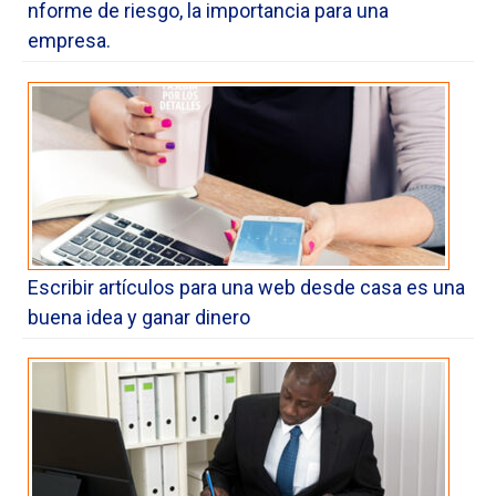
nforme de riesgo, la importancia para una
empresa.
Escribir artículos para una web desde casa es una
buena idea y ganar dinero