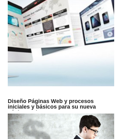
Diseño Páginas Web y procesos
iniciales y básicos para su nueva
página Web