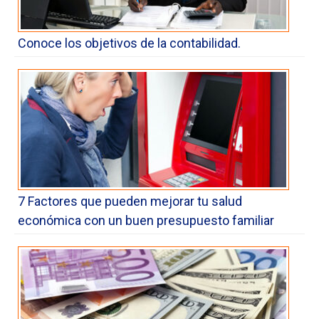
Conoce los objetivos de la contabilidad.
7 Factores que pueden mejorar tu salud
económica con un buen presupuesto familiar