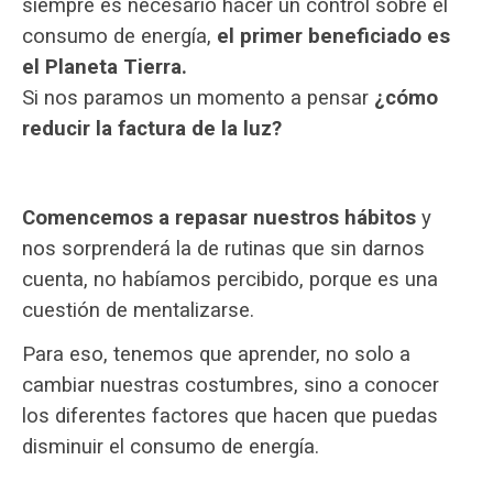
siempre es necesario hacer un control sobre el
consumo de energía,
el primer beneficiado es
el Planeta Tierra.
Si nos paramos un momento a pensar
¿cómo
reducir la factura de la luz?
Comencemos a repasar nuestros hábitos
y
nos sorprenderá la de rutinas que sin darnos
cuenta, no habíamos percibido, porque es una
cuestión de mentalizarse.
Para eso, tenemos que aprender, no solo a
cambiar nuestras costumbres, sino a conocer
los diferentes factores que hacen que puedas
disminuir el consumo de energía.