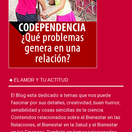
♣ EL AMOR Y TU ACTITUD
El Blog esta dedicado a temas que nos puede
fascinar por sus detalles, creatividad, buen humor,
sensibilidad y cosas sencillas de la ciencia.
Contenidos relacionados sobre el Bienestar en las
Relaciones, el Bienestar en la Salud y el Bienestar