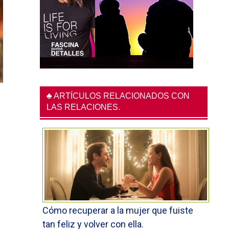
♣ ARTÍCULOS RELACIONADOS CON
LAS RELACIONES.
Cómo recuperar a la mujer que fuiste
tan feliz y volver con ella.