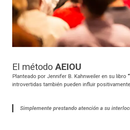
El método
AEIOU
Planteado por Jennifer B. Kahnweiler en su libro
introvertidas también pueden influir positivament
Simplemente prestando atención a su interloc