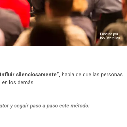
“Influir silenciosamente”,
habla de que las personas
e en los demás.
utor y seguir paso a paso este método: