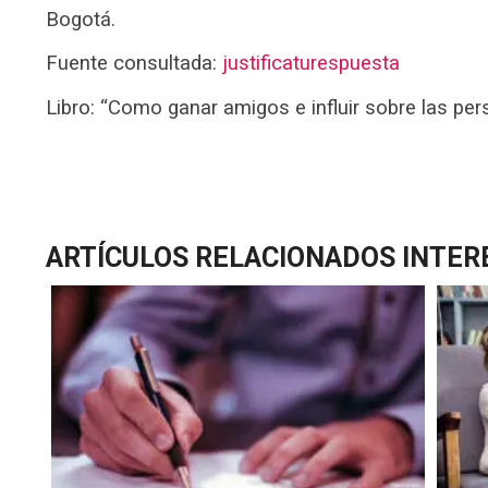
Bogotá.
Fuente consultada:
justificaturespuesta
Libro: “Como ganar amigos e influir sobre las pe
ARTÍCULOS RELACIONADOS INTER