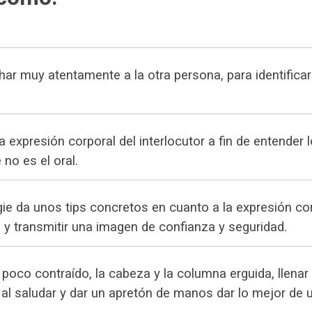
ar muy atentamente a la otra persona, para identificar
a expresión corporal del interlocutor a fin de entender 
no es el oral.
ie da unos tips concretos en cuanto a la expresión co
 y transmitir una imagen de confianza y seguridad.
oco contraído, la cabeza y la columna erguida, llenar
al saludar y dar un apretón de manos dar lo mejor de 