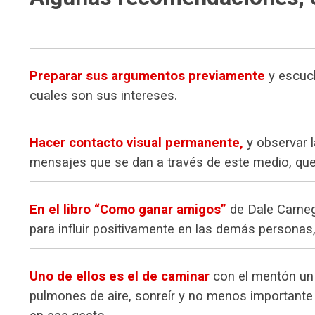
Preparar sus argumentos previamente
y escuch
cuales son sus intereses.
Hacer contacto visual permanente,
y observar l
mensajes que se dan a través de este medio, que 
En el libro “Como ganar amigos”
de Dale Carneg
para influir positivamente en las demás personas,
Uno de ellos es el de caminar
con el mentón un p
pulmones de aire, sonreír y no menos importante 