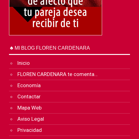
♣ MI BLOG FLOREN CARDENARA
Inicio
FLOREN CARDENARA te comenta…
Economía
Contactar
Mapa Web
Aviso Legal
Privacidad