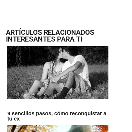
ARTÍCULOS RELACIONADOS
INTERESANTES PARA TI
9 sencillos pasos, cómo reconquistar a
tu ex