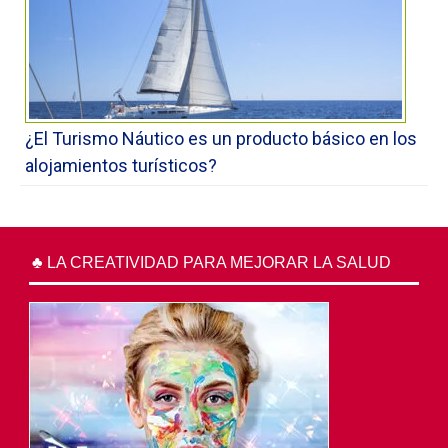
¿El Turismo Náutico es un producto básico en los
alojamientos turísticos?
♣ LA CREATIVIDAD PARA MEJORAR LA SALUD