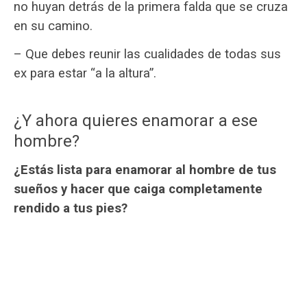
no huyan detrás de la primera falda que se cruza
en su camino.
– Que debes reunir las cualidades de todas sus
ex para estar “a la altura”.
¿Y ahora quieres enamorar a ese
hombre?
¿Estás lista para enamorar al hombre de tus
sueños y hacer que caiga completamente
rendido a tus pies?