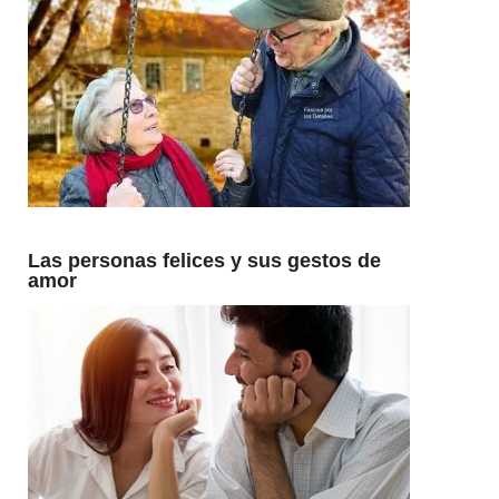
Las personas felices y sus gestos de
amor