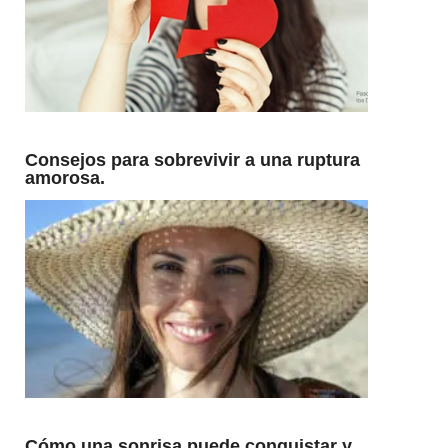
Consejos para sobrevivir a una ruptura
amorosa.
Cómo una sonrisa puede conquistar y