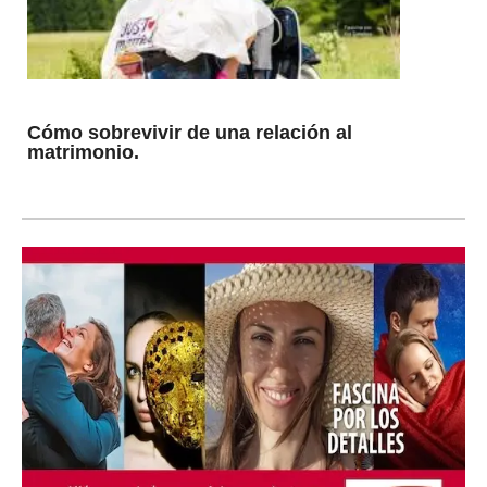
Cómo sobrevivir de una relación al
matrimonio.