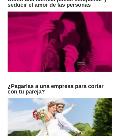
seducir el amor de las personas
¿Pagarías a una empresa para cortar
con tu pareja?