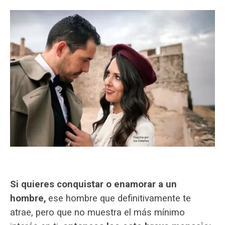
Si quieres conquistar o enamorar a un
hombre,
ese hombre que definitivamente te
atrae, pero que no muestra el más mínimo