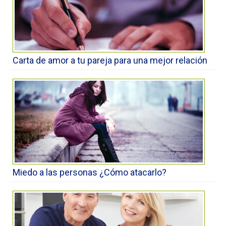
Carta de amor a tu pareja para una mejor relación
Miedo a las personas ¿Cómo atacarlo?