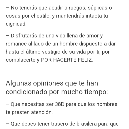
– No tendrás que acudir a ruegos, súplicas o
cosas por el estilo, y mantendrás intacta tu
dignidad.
– Disfrutarás de una vida llena de amor y
romance al lado de un hombre dispuesto a dar
hasta el último vestigio de su vida por ti, por
complacerte y POR HACERTE FELIZ.
Algunas opiniones que te han
condicionado por mucho tiempo:
– Que necesitas ser 38D para que los hombres
te presten atención.
– Que debes tener trasero de brasilera para que