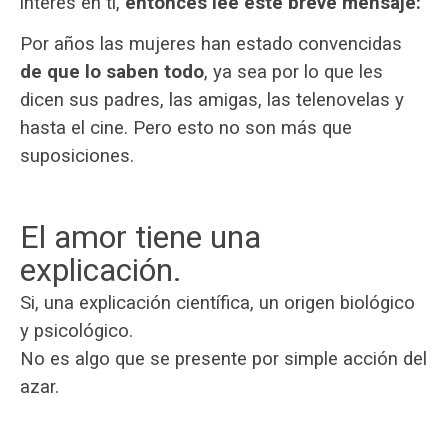
interés en ti,
entonces lee este breve mensaje:
Por años las mujeres han estado convencidas
de que lo saben todo
, ya sea por lo que les
dicen sus padres, las amigas, las telenovelas y
hasta el cine. Pero esto no son más que
suposiciones.
El amor tiene una
explicación.
Si, una explicación científica, un origen biológico
y psicológico.
No es algo que se presente por simple acción del
azar.