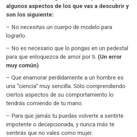
algunos aspectos de los que vas a descubrir y
son los siguiente:
– No necesitas un cuerpo de modelo para
lograrlo.
– No es necesario que lo pongas en un pedestal
para que enloquezca de amor por ti.
(Un error
muy común)
– Que enamorar perdidamente a un hombre es
una “ciencia” muy sencilla. Sólo comprendiendo
ciertos aspectos de su comportamiento lo
tendrás comiendo de tu mano.
– Para que jamás tu puedas volverte a sentirte
impotente o decepcionada, y nunca más te
sentirás que no vales como mujer.