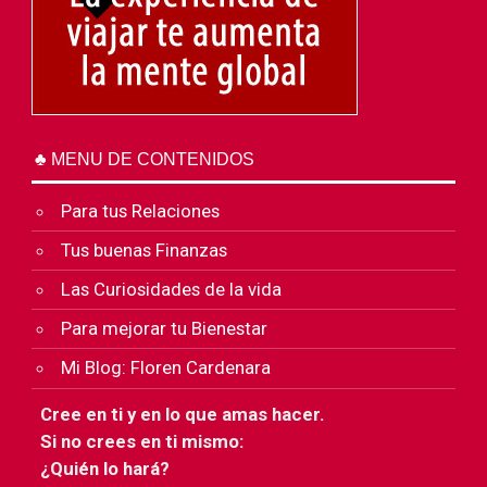
♣ MENU DE CONTENIDOS
Para tus Relaciones
Tus buenas Finanzas
Las Curiosidades de la vida
Para mejorar tu Bienestar
Mi Blog: Floren Cardenara
Cree en ti y en lo que amas hacer.
Si no crees en ti mismo:
¿Quién lo hará?