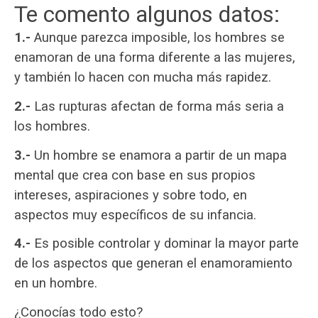
Te comento algunos datos:
1.-
Aunque parezca imposible, los hombres se
enamoran de una forma diferente a las mujeres,
y también lo hacen con mucha más rapidez.
2.-
Las rupturas afectan de forma más seria a
los hombres.
3.-
Un hombre se enamora a partir de un mapa
mental que crea con base en sus propios
intereses, aspiraciones y sobre todo, en
aspectos muy específicos de su infancia.
4.-
Es posible controlar y dominar la mayor parte
de los aspectos que generan el enamoramiento
en un hombre.
¿Conocías todo esto?