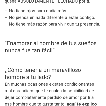
queda ABSOLUTAMENTE FLECHADO por ti.
– No tiene ojos para nadie más.
– No piensa en nada diferente a estar contigo.
– No tiene más razón para vivir que tu presencia.
“Enamorar al hombre de tus sueños
nunca fue tan fácil”
¿Cómo tener a un maravilloso
hombre a tu lado?
En muchas ocasiones existen condicionantes
mal aprendidos que te anulan la posibilidad de
dejar completamente perdido de amor por ti a
ese hombre que te gusta tanto,
aquí te explico