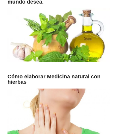
mundo desea.
Cómo elaborar Medicina natural con
hierbas