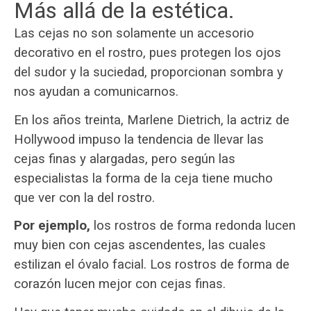
Más allá de la estética.
Las cejas no son solamente un accesorio
decorativo en el rostro, pues protegen los ojos
del sudor y la suciedad, proporcionan sombra y
nos ayudan a comunicarnos.
En los años treinta, Marlene Dietrich, la actriz de
Hollywood impuso la tendencia de llevar las
cejas finas y alargadas, pero según las
especialistas la forma de la ceja tiene mucho
que ver con la del rostro.
Por ejemplo,
los rostros de forma redonda lucen
muy bien con cejas ascendentes, las cuales
estilizan el óvalo facial. Los rostros de forma de
corazón lucen mejor con cejas finas.