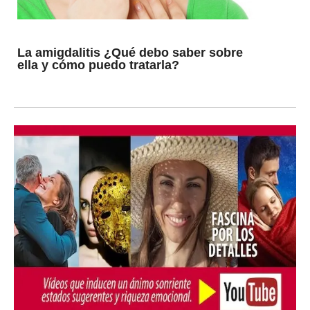
La amigdalitis ¿Qué debo saber sobre
ella y cómo puedo tratarla?