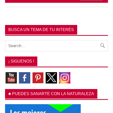
BUSCA UN TEMA DE TU INTERÉS
¡ SIGUENOS !
♣ PUEDES SANARTE CON LA NATURALEZA