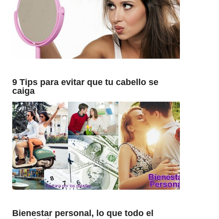
9 Tips para evitar que tu cabello se
caiga
Bienestar personal, lo que todo el