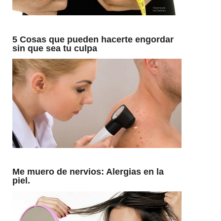
5 Cosas que pueden hacerte engordar
sin que sea tu culpa
Me muero de nervios: Alergias en la
piel.