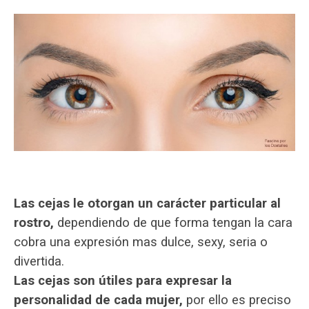
Las cejas le otorgan un carácter particular al
rostro,
dependiendo de que forma tengan la cara
cobra una expresión mas dulce, sexy, seria o
divertida.
Las cejas son útiles para expresar la
personalidad de cada mujer,
por ello es preciso