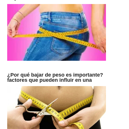
¿Por qué bajar de peso es importante?
factores que pueden influir en una
persona