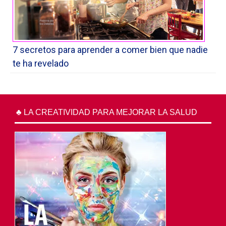
7 secretos para aprender a comer bien que nadie
te ha revelado
♣ LA CREATIVIDAD PARA MEJORAR LA SALUD