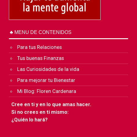
♣ MENU DE CONTENIDOS
Para tus Relaciones
Tus buenas Finanzas
Las Curiosidades de la vida
Para mejorar tu Bienestar
Mi Blog: Floren Cardenara
Cree en ti y en lo que amas hacer.
Si no crees en ti mismo:
¿Quién lo hará?