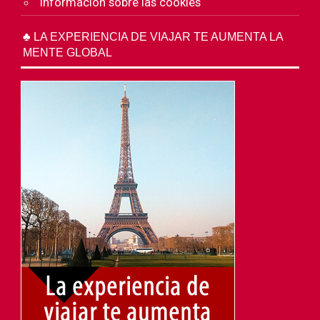
Información sobre las cookies
♣ LA EXPERIENCIA DE VIAJAR TE AUMENTA LA
MENTE GLOBAL