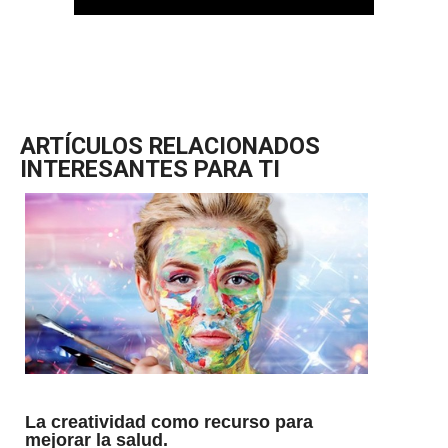
ARTÍCULOS RELACIONADOS
INTERESANTES PARA TI
La creatividad como recurso para
mejorar la salud.