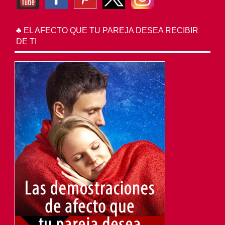
♣ EL AFECTO QUE TU PAREJA DESEA RECIBIR
DE TI