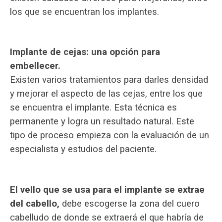
los que se encuentran los implantes.
Implante de cejas: una opción para
embellecer.
Existen varios tratamientos para darles densidad
y mejorar el aspecto de las cejas, entre los que
se encuentra el implante. Esta técnica es
permanente y logra un resultado natural. Este
tipo de proceso empieza con la evaluación de un
especialista y estudios del paciente.
El vello que se usa para el implante se extrae
del cabello,
debe escogerse la zona del cuero
cabelludo de donde se extraerá el que habría de