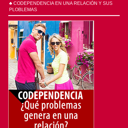
♣ CODEPENDENCIA EN UNA RELACIÓN Y SUS
PLOBLEMAS