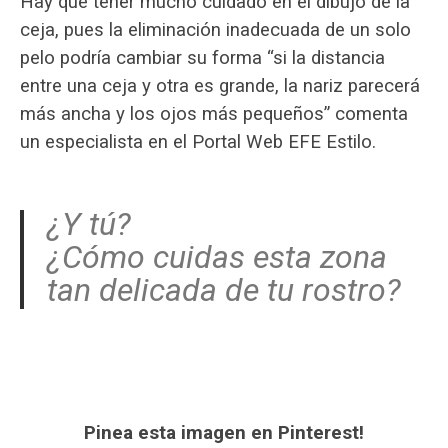
Hay que tener mucho cuidado en el dibujo de la
ceja, pues la eliminación inadecuada de un solo
pelo podría cambiar su forma “si la distancia
entre una ceja y otra es grande, la nariz parecerá
más ancha y los ojos más pequeños” comenta
un especialista en el Portal Web EFE Estilo.
¿Y tú?
¿Cómo cuidas esta zona
tan delicada de tu rostro?
Pinea esta imagen en Pinterest!