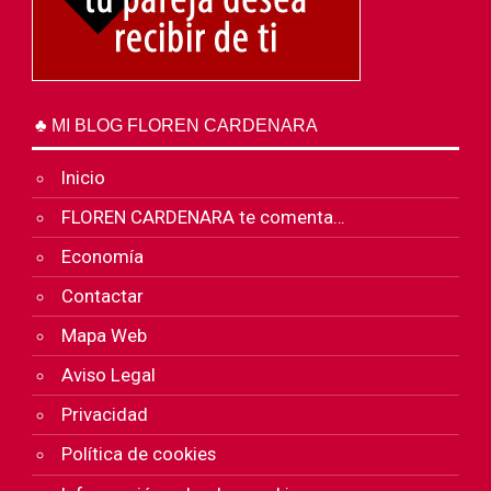
♣ MI BLOG FLOREN CARDENARA
Inicio
FLOREN CARDENARA te comenta…
Economía
Contactar
Mapa Web
Aviso Legal
Privacidad
Política de cookies