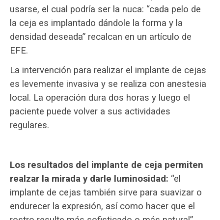
usarse, el cual podría ser la nuca: “cada pelo de
la ceja es implantado dándole la forma y la
densidad deseada” recalcan en un artículo de
EFE.
La intervención para realizar el implante de cejas
es levemente invasiva y se realiza con anestesia
local. La operación dura dos horas y luego el
paciente puede volver a sus actividades
regulares.
Los resultados del implante de ceja permiten
realzar la mirada y darle luminosidad:
“el
implante de cejas también sirve para suavizar o
endurecer la expresión, así como hacer que el