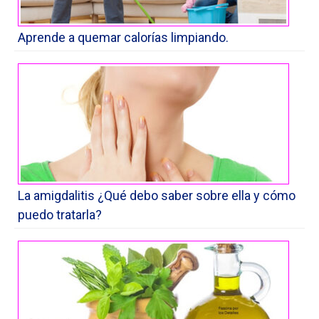
Aprende a quemar calorías limpiando.
La amigdalitis ¿Qué debo saber sobre ella y cómo
puedo tratarla?