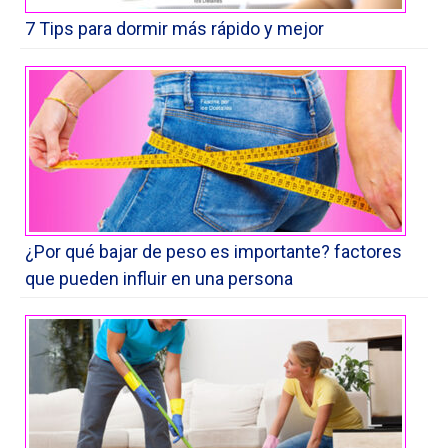
7 Tips para dormir más rápido y mejor
¿Por qué bajar de peso es importante? factores
que pueden influir en una persona