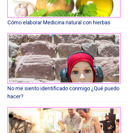
Cómo elaborar Medicina natural con hierbas
No me siento identificado conmigo ¿Qué puedo
hacer?