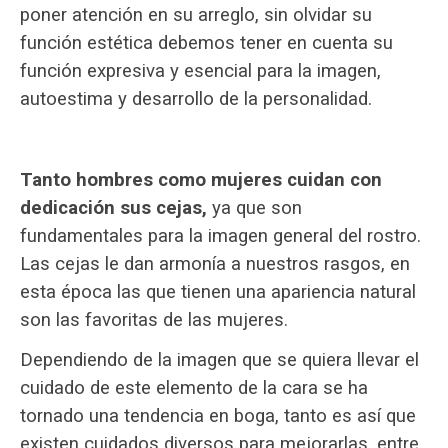
poner atención en su arreglo, sin olvidar su
función estética debemos tener en cuenta su
función expresiva y esencial para la imagen,
autoestima y desarrollo de la personalidad.
Tanto hombres como mujeres cuidan con
dedicación sus cejas,
ya que son
fundamentales para la imagen general del rostro.
Las cejas le dan armonía a nuestros rasgos, en
esta época las que tienen una apariencia natural
son las favoritas de las mujeres.
Dependiendo de la imagen que se quiera llevar el
cuidado de este elemento de la cara se ha
tornado una tendencia en boga, tanto es así que
existen cuidados diversos para mejorarlas, entre